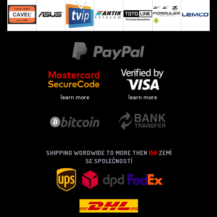
learn more
learn more
SHIPPING WORDWIDE TO MORE THEN
150
ZEMÍ
SE SPOLEČNOSTÍ