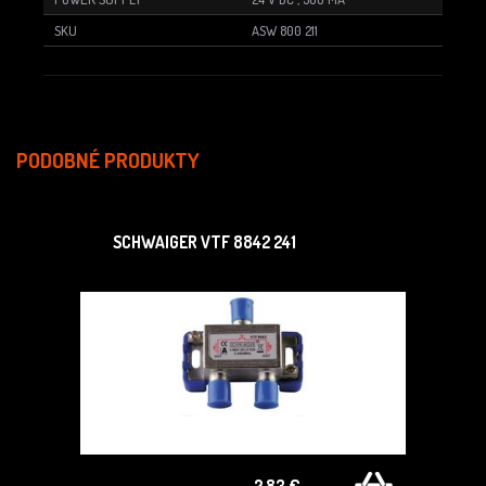
SKU
ASW 800 211
PODOBNÉ PRODUKTY
SCHWAIGER VTF 8842 241