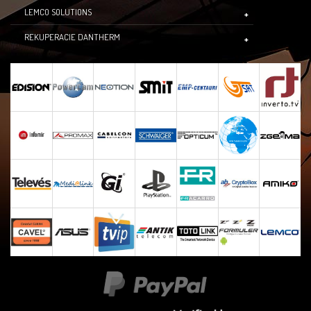
LEMCO SOLUTIONS
REKUPERACIE DANTHERM