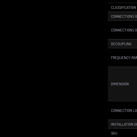
CLASSIFICATION
CONNECTIONS (
CONNECTIONS (
DECOUPLING
FREQUENCY RA
DIMENSION
CONNECTION LO
INSTALLATION 
SKU