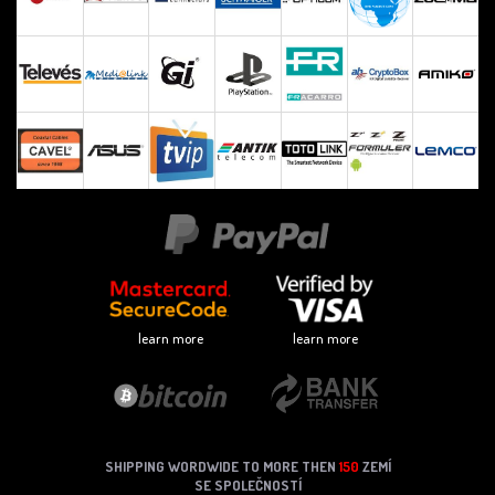
learn more
learn more
SHIPPING WORDWIDE TO MORE THEN
150
ZEMÍ
SE SPOLEČNOSTÍ