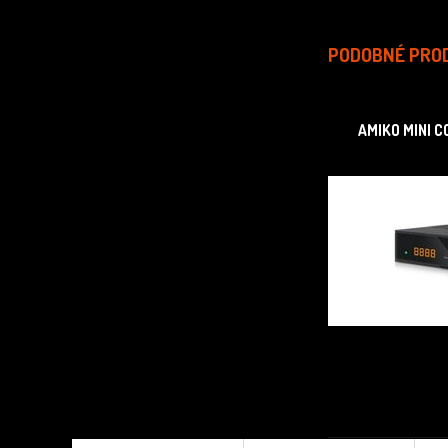
PODOBNÉ PRO
AMIKO MINI 