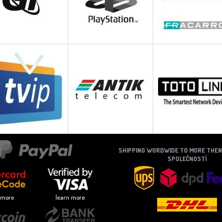
SHIPPING WORDWIDE TO MORE THE
SPOLEČNOSTÍ
 more
learn more