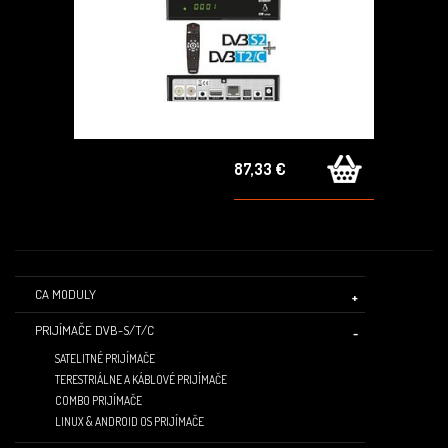
87,33 €
CA MODULY
PRIJÍMAČE DVB-S/T/C
SATELITNÉ PRIJÍMAČE
TERESTRIÁLNE A KÁBLOVÉ PRIJÍMAČE
COMBO PRIJÍMAČE
LINUX & ANDROID OS PRIJÍMAČE