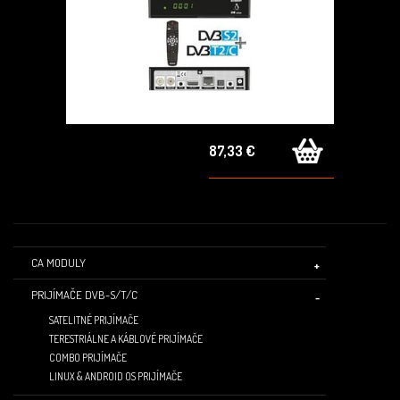
87,33 €
CA MODULY
PRIJÍMAČE DVB-S/T/C
SATELITNÉ PRIJÍMAČE
TERESTRIÁLNE A KÁBLOVÉ PRIJÍMAČE
COMBO PRIJÍMAČE
LINUX & ANDROID OS PRIJÍMAČE