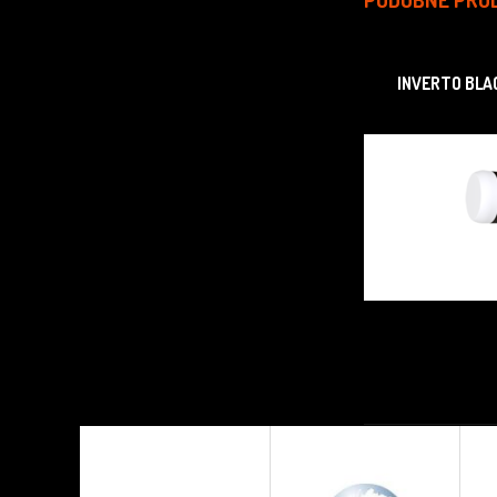
INVERTO BLA