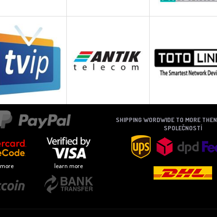
SHIPPING WORDWIDE TO MORE THE
SPOLEČNOSTÍ
 more
learn more