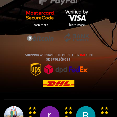
learn more
learn more
SHIPPING WORDWIDE TO MORE THEN
150
ZEMÍ
SE SPOLEČNOSTÍ