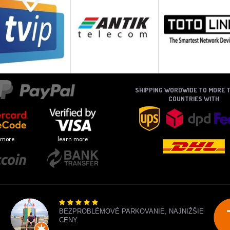
SHIPPING WORDWIDE TO MORE 
COUNTRIES WITH
 more
learn more
BEZPROBLÉMOVÉ PARKOVANIE, NAJNIŽŠIE
CENY.