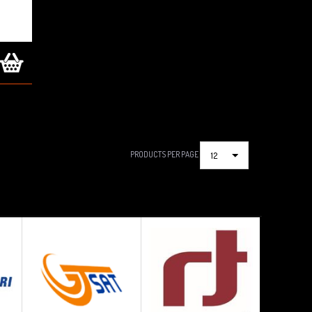
PRODUCTS PER PAGE
12