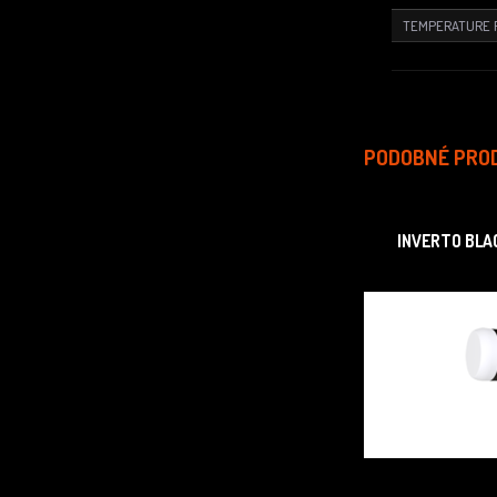
TEMPERATURE 
PODOBNÉ PRO
INVERTO BLA