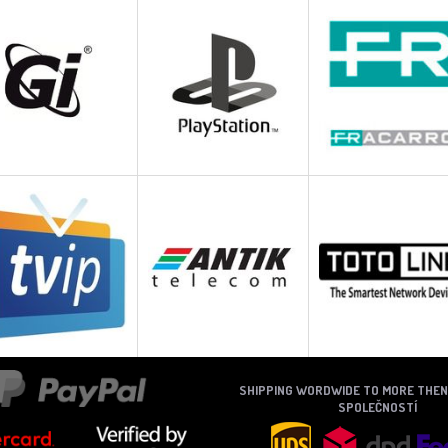
SHIPPING WORDWIDE TO MORE THE
SPOLEČNOSTÍ