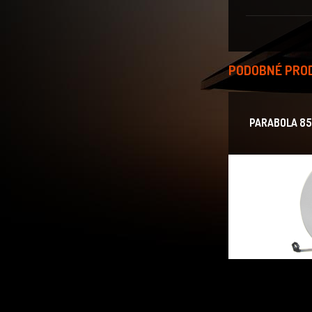
PODOBNÉ PRO
PARABOLA 85