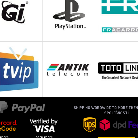
SHIPPING WORDWIDE TO MORE THE
SPOLEČNOSTÍ
 more
learn more