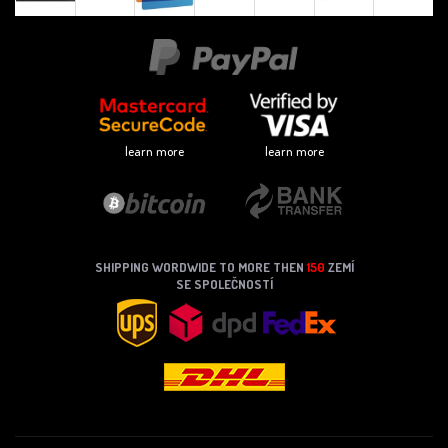
learn more
learn more
SHIPPING WORDWIDE TO MORE THEN
150
ZEMÍ
SE SPOLEČNOSTÍ